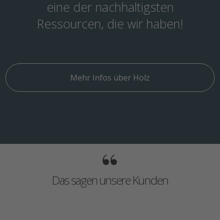
eine der nachhaltigsten
Ressourcen, die wir haben!
Mehr Infos über Holz
“
Das sagen unsere Kunden