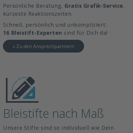
Persönliche Beratung,
Gratis Grafik-Service
,
kürzeste Reaktionszeiten.
Schnell, persönlich und unkompliziert:
16 Bleistift-Experten
sind für Dich da!
» Zu den Ansprechpartnern
Bleistifte nach Maß
Unsere Stifte sind so individuell wie Dein