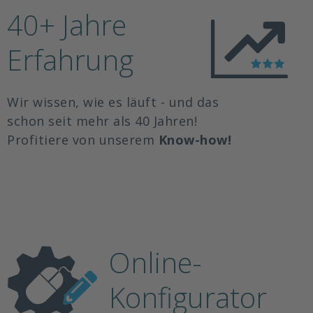
40+ Jahre
Erfahrung
Wir wissen, wie es läuft - und das
schon seit mehr als 40 Jahren!
Profitiere von unserem
Know-how!
Online-
Konfigurator