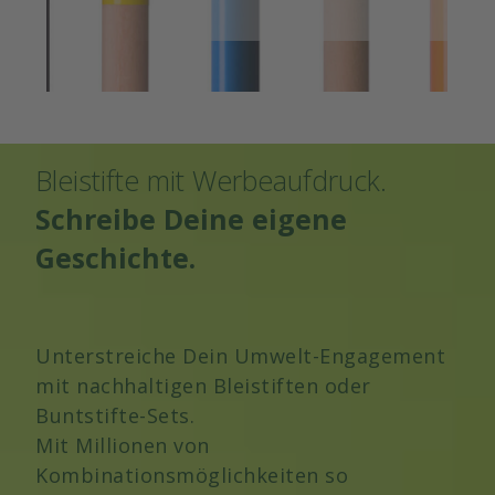
Bleistifte mit Werbeaufdruck.
Schreibe Deine eigene
Geschichte.
Unterstreiche Dein Umwelt-Engagement
mit nachhaltigen Bleistiften oder
Buntstifte-Sets.
Mit Millionen von
Kombinationsmöglichkeiten so