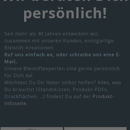
persönlich!
Seit mehr als 40 Jahren entwickeln wir,
zusammen mit unseren Kunden, einzigartige
Bleistift-Kreationen
Ruf uns einfach an, oder schreibe uns eine E-
Mail.
Unsere Bleistiftexperten sind gerne persönlich
für Dich da!
Möchtest Du Dir lieber selbst helfen? Alles, was
Du brauchst (Standskizzen, Produkt-PDFs,
Druckflächen, ...) findest Du auf der
Produkt-
Infoseite.