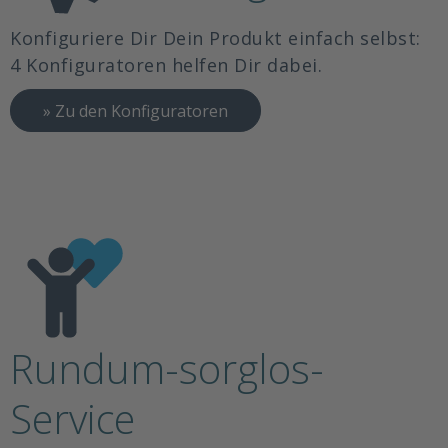
Konfiguriere Dir Dein Produkt einfach selbst:
4 Konfiguratoren helfen Dir dabei.
» Zu den Konfiguratoren
Rundum-sorglos-
Service