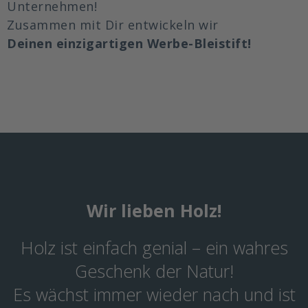
Unternehmen!
Zusammen mit Dir entwickeln wir
Deinen einzigartigen Werbe-Bleistift!
Wir lieben Holz!
Holz ist einfach genial – ein wahres
Geschenk der Natur!
Es wächst immer wieder nach und ist