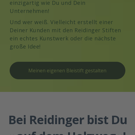
einzigartig wie Du und Dein
Unternehmen!
Und wer weiß. Vielleicht erstellt einer
Deiner Kunden mit den Reidinger Stiften
ein echtes Kunstwerk oder die nächste
große Idee!
Meinen eigenen Bleistift gestalten
Bei Reidinger bist Du