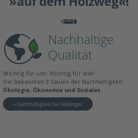
»auf dem Holzweg«!
Nachhaltige
Qualität
Wichtig für uns. Wichtig für alle!
Die bekannten 3 Säulen der Nachhaltigkeit:
Ökologie, Ökonomie und Soziales
.
» Nachhaltigkeit bei Reidinger