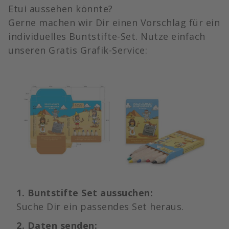
Etui aussehen könnte?
Gerne machen wir Dir einen Vorschlag für ein
individuelles Buntstifte-Set. Nutze einfach
unseren Gratis Grafik-Service:
1. Buntstifte Set aussuchen:
Suche Dir ein passendes Set heraus.
2. Daten senden: