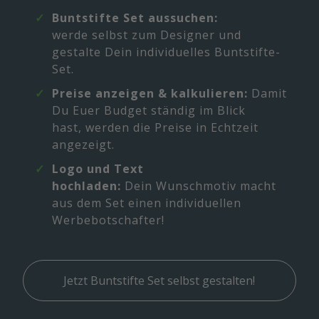
Buntstifte Set aussuchen:
werde selbst zum Designer und
gestalte Dein individuelles Buntstifte-
Set.
Preise anzeigen & kalkulieren:
Damit
Du Euer Budget ständig im Blick
hast, werden die Preise in Echtzeit
angezeigt.
Logo und Text
hochladen:
Dein Wunschmotiv macht
aus dem Set einen individuellen
Werbebotschafter!
Jetzt Buntstifte Set selbst gestalten!