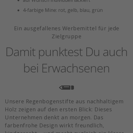
auf Wunsch individuell lackiert
4-farbige Mine: rot, gelb, blau, grün
Ein ausgefallenes Werbemittel für jede
Zielgruppe
Damit punktest Du auch
bei Erwachsenen
Unsere Regenbogenstifte aus nachhaltigem
Holz zeigen auf den ersten Blick: Dieses
Unternehmen denkt an morgen. Das
farbenfrohe Design wirkt freundlich,