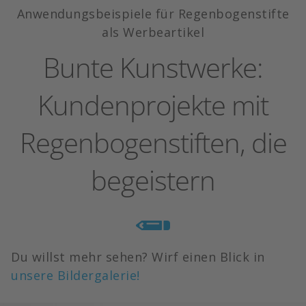
Anwendungsbeispiele für Regenbogenstifte
als Werbeartikel
Bunte Kunstwerke:
Kundenprojekte mit
Regenbogenstiften, die
begeistern
Du willst mehr sehen? Wirf einen Blick in
unsere Bildergalerie!