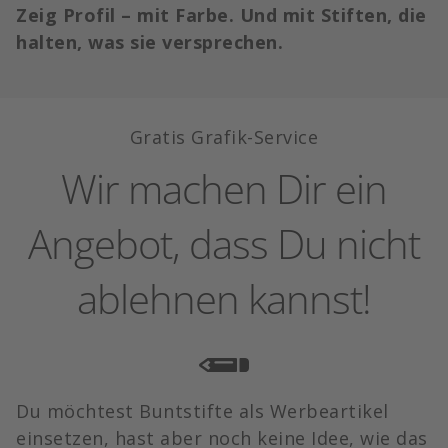
Zeig Profil – mit Farbe. Und mit Stiften, die
halten, was sie versprechen.
Gratis Grafik-Service
Wir machen Dir ein
Angebot, dass Du nicht
ablehnen kannst!
Du möchtest Buntstifte als Werbeartikel
einsetzen, hast aber noch keine Idee, wie das