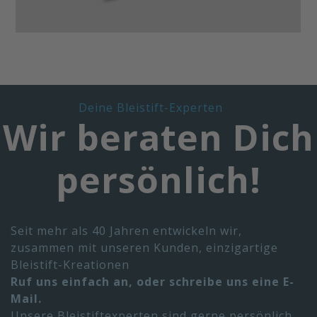
Deine Bleistift-Experten
Wir beraten Dich
persönlich!
Seit mehr als 40 Jahren entwickeln wir,
zusammen mit unseren Kunden, einzigartige
Bleistift-Kreationen
Ruf uns einfach an, oder schreibe uns eine E-
Mail.
Unsere Bleistiftexperten sind gerne persönlich