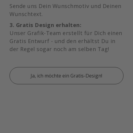
Sende uns Dein Wunschmotiv und Deinen
Wunschtext.
3. Gratis Design erhalten:
Unser Grafik-Team erstellt für Dich einen
Gratis Entwurf - und den erhältst Du in
der Regel sogar noch am selben Tag!
Ja, ich möchte ein Gratis-Design!