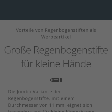
Vorteile von Regenbogenstiften als
Werbeartikel
Große Regenbogenstifte
für kleine Hände
Die Jumbo Variante der
Regenbogenstifte, mit einem
Durchmesser von 11 mm, eignet sich
besonders gut für kleine Kinderhände.