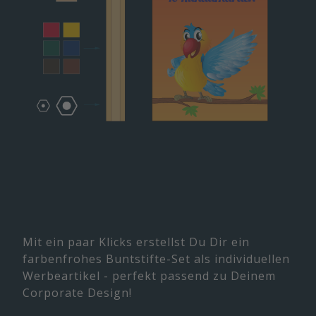
Mit ein paar Klicks erstellst Du Dir ein
farbenfrohes Buntstifte-Set als individuellen
Werbeartikel - perfekt passend zu Deinem
Corporate Design!