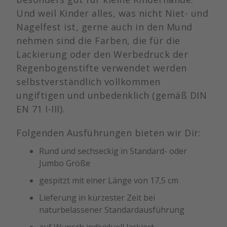
Und weil Kinder alles, was nicht Niet- und
Nagelfest ist, gerne auch in den Mund
nehmen sind die Farben, die für die
Lackierung oder den Werbedruck der
Regenbogenstifte verwendet werden
selbstverständlich vollkommen
ungiftigen und unbedenklich (gemäß DIN
EN 71 I-III).
Folgenden Ausführungen bieten wir Dir:
Rund und sechseckig in Standard- oder
Jumbo Größe
gespitzt mit einer Länge von 17,5 cm
Lieferung in kürzester Zeit bei
naturbelassener Standardausführung